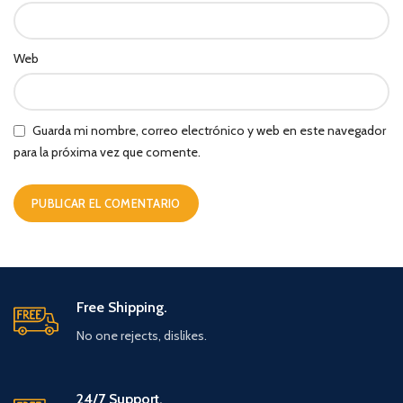
Web
Guarda mi nombre, correo electrónico y web en este navegador
para la próxima vez que comente.
Free Shipping.
No one rejects, dislikes.
24/7 Support.