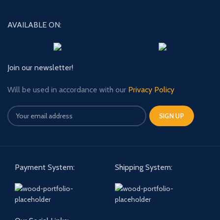
AVAILABLE ON:
Join our newsletter!
Will be used in accordance with our
Privacy Policy
Payment System:
Shipping System: