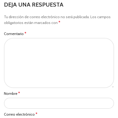
DEJA UNA RESPUESTA
Tu dirección de correo electrónico no será publicada.
Los campos
*
obligatorios están marcados con
*
Comentario
*
Nombre
*
Correo electrónico